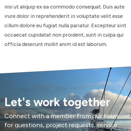
nisi ut aliquip ex ea commodo consequat. Duis aute
irure dolor in reprehenderit in voluptate velit esse
cillum dolore eu fugiat nulla pariatur. Excepteur sint
occaecat cupidatat non proident, sunt in culpa qui
officia deserunt mollit anim id est laborum.
Let's work together
Connect with a member from our team
for questions, project requests, service