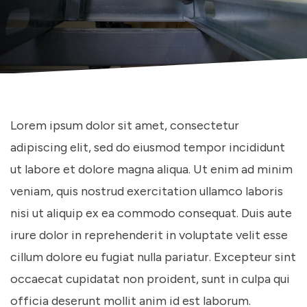
Lorem ipsum dolor sit amet, consectetur
adipiscing elit, sed do eiusmod tempor incididunt
ut labore et dolore magna aliqua. Ut enim ad minim
veniam, quis nostrud exercitation ullamco laboris
nisi ut aliquip ex ea commodo consequat. Duis aute
irure dolor in reprehenderit in voluptate velit esse
cillum dolore eu fugiat nulla pariatur. Excepteur sint
occaecat cupidatat non proident, sunt in culpa qui
officia deserunt mollit anim id est laborum.