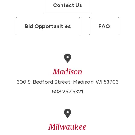
Contact Us
Bid Opportunities
FAQ
Madison
300 S. Bedford Street, Madison, WI 53703
608.257.5321
Milwaukee