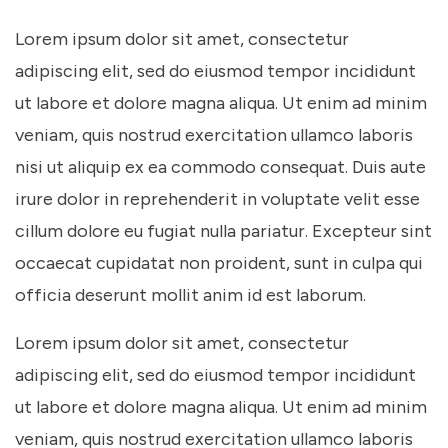
Lorem ipsum dolor sit amet, consectetur
adipiscing elit, sed do eiusmod tempor incididunt
ut labore et dolore magna aliqua. Ut enim ad minim
veniam, quis nostrud exercitation ullamco laboris
nisi ut aliquip ex ea commodo consequat. Duis aute
irure dolor in reprehenderit in voluptate velit esse
cillum dolore eu fugiat nulla pariatur. Excepteur sint
occaecat cupidatat non proident, sunt in culpa qui
officia deserunt mollit anim id est laborum.
Lorem ipsum dolor sit amet, consectetur
adipiscing elit, sed do eiusmod tempor incididunt
ut labore et dolore magna aliqua. Ut enim ad minim
veniam, quis nostrud exercitation ullamco laboris