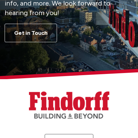
info, and more. We look forward to
hearing from you!
Get in Touch